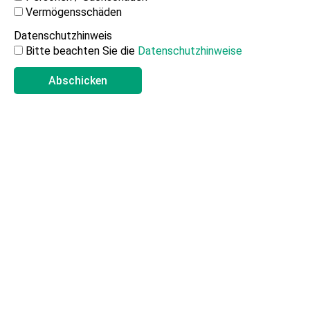
Vermögensschäden
Datenschutzhinweis
Bitte beachten Sie die
Datenschutzhinweise