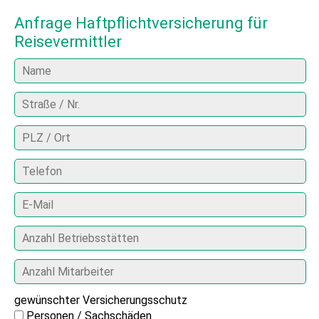
Anfrage Haftpflichtversicherung für
Reisevermittler
gewünschter Versicherungsschutz
Personen / Sachschäden